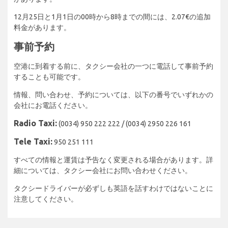
12月25日と1月1日の00時から8時までの間には、2.07€の追加
料金があります。
事前予約
空港に到着する前に、タクシー会社の一つに電話して事前予約
することも可能です。
情報、問い合わせ、予約については、以下の番号でいずれかの
会社にお電話ください。
Radio Taxi:
(0034) 950 222 222 / (0034) 2950 226 161
Tele Taxi:
950 251 111
すべての情報と運賃は予告なく変更される場合があります。詳
細については、タクシー会社にお問い合わせください。
タクシードライバーが必ずしも英語を話すわけではないことに
注意してください。