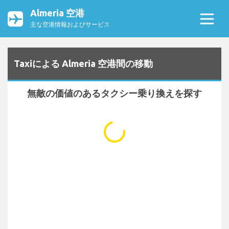
Almeria 空港
主な空港情報およびサービス
Taxiによる Almeria 空港間の移動
無敵の価値のあるタクシー乗り換えを探す
...