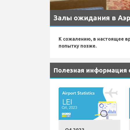
Залы ожидания в Аэр
К сожалению, в настоящее в
попытку позже.
Полезная информация о
Q4 2023