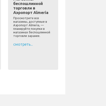
беспошлинной
торговли в
Аэропорт Almeria
Просмотрите все
магазины, доступные в
Аэропорт Almeria, —
планируйте покупки в
магазинах беспошлинной
торговли заранее.
смотреть...