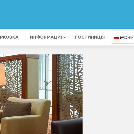
РКОВКА
ИНФОРМАЦИЯ
ГОСТИНИЦЫ
русский