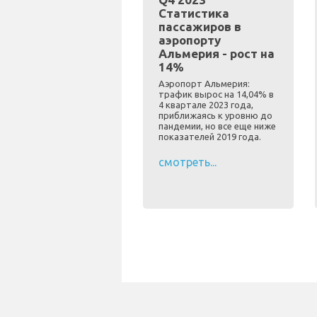
Статистика
пассажиров в
аэропорту
Альмерия - рост на
14%
Аэропорт Альмерия:
трафик вырос на 14,04% в
4 квартале 2023 года,
приближаясь к уровню до
пандемии, но все еще ниже
показателей 2019 года.
смотреть...