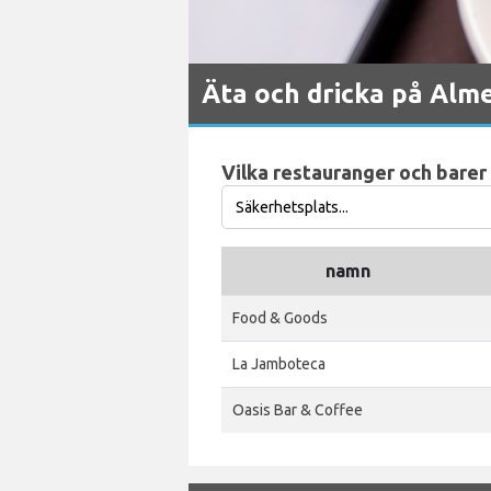
Äta och dricka på Alme
Vilka restauranger och barer 
namn
Food & Goods
La Jamboteca
Oasis Bar & Coffee