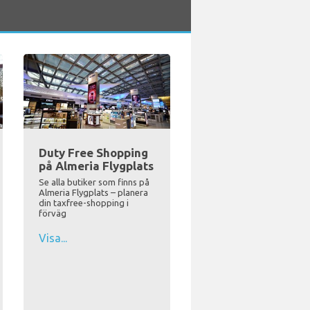
Duty Free Shopping
på Almeria Flygplats
Se alla butiker som finns på
Almeria Flygplats – planera
din taxfree-shopping i
förväg
Visa...