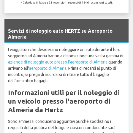
* Calcolato in base a 23 recensioni recenti di 1646 recensioni totali.
`
Servizi di noleggio auto HERTZ su Aeroporto
Almeria
I viaggiatori che desiderano noleggiare un'auto durante il loro
soggiorno ad Almeria hanno a disposizione una vasta gamma di
aziende di noleggio auto presso l'aeroporto di Almeria
quando
arrivano all'
aeroporto di Almeria
. Prima di recarsi al punto di
incontro, si prega di ricordarsi di ritirare tutto il bagaglio
dall'area ritiro bagagli.
Informazioni utili per il noleggio di
un veicolo presso l'aeroporto di
Almeria da Hertz
Sono ammessi conducenti aggiuntivi purché soddisfino i
requisiti della politica del luogo e ciascun conducente sarà