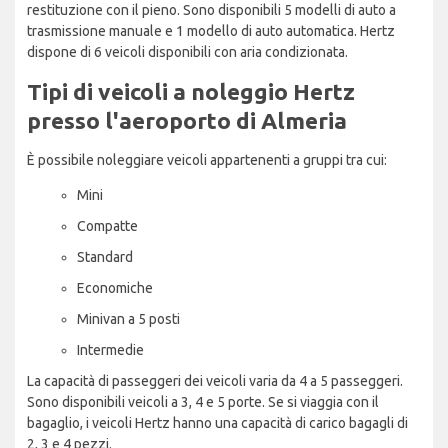
restituzione con il pieno. Sono disponibili 5 modelli di auto a
trasmissione manuale e 1 modello di auto automatica. Hertz
dispone di 6 veicoli disponibili con aria condizionata.
Tipi di veicoli a noleggio Hertz
presso l'aeroporto di Almeria
È possibile noleggiare veicoli appartenenti a gruppi tra cui:
Mini
Compatte
Standard
Economiche
Minivan a 5 posti
Intermedie
La capacità di passeggeri dei veicoli varia da 4 a 5 passeggeri.
Sono disponibili veicoli a 3, 4 e 5 porte. Se si viaggia con il
bagaglio, i veicoli Hertz hanno una capacità di carico bagagli di
2, 3 e 4 pezzi.