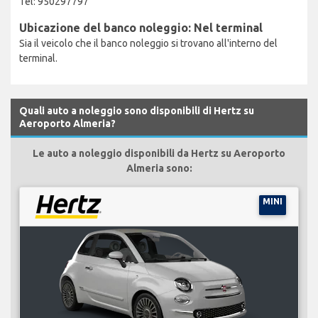
Tel: 950297797
Ubicazione del banco noleggio: Nel terminal
Sia il veicolo che il banco noleggio si trovano all'interno del
terminal.
Quali auto a noleggio sono disponibili di Hertz su
Aeroporto Almeria?
Le auto a noleggio disponibili da Hertz su Aeroporto
Almeria sono:
MINI