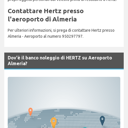
Contattare Hertz presso
l'aeroporto di Almeria
Per ulteriori informazioni, si prega di contattare Hertz presso
Almeria - Aeroporto al numero 950297797.
Dov'è il banco noleggio di HERTZ su Aeroporto
Almeria?