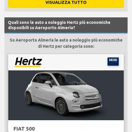
VISUALIZZA TUTTO
Quali sono le auto a noleggio Hertz più economiche
disponibili su Aeroporto Almeria?
Su Aeroporto Almeria le auto a noleggio più economiche
di Hertz per categoria sono:
MINI
FIAT 500