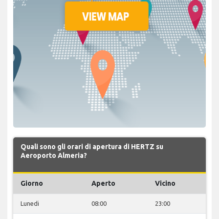
Quali sono gli orari di apertura di HERTZ su
Aeroporto Almeria?
Giorno
Aperto
Vicino
Lunedi
08:00
23:00