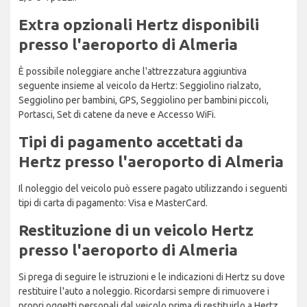
Extra opzionali Hertz disponibili
presso l'aeroporto di Almeria
È possibile noleggiare anche l'attrezzatura aggiuntiva
seguente insieme al veicolo da Hertz: Seggiolino rialzato,
Seggiolino per bambini, GPS, Seggiolino per bambini piccoli,
Portasci, Set di catene da neve e Accesso WiFi.
Tipi di pagamento accettati da
Hertz presso l'aeroporto di Almeria
Il noleggio del veicolo può essere pagato utilizzando i seguenti
tipi di carta di pagamento: Visa e MasterCard.
Restituzione di un veicolo Hertz
presso l'aeroporto di Almeria
Si prega di seguire le istruzioni e le indicazioni di Hertz su dove
restituire l'auto a noleggio. Ricordarsi sempre di rimuovere i
propri oggetti personali dal veicolo prima di restituirlo a Hertz.