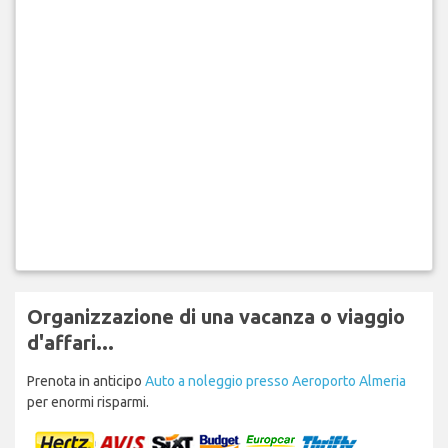
Organizzazione di una vacanza o viaggio
d'affari...
Prenota in anticipo
Auto a noleggio presso Aeroporto Almeria
per enormi risparmi.