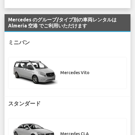
Mercedes のグループ/タイプ別の車両レンタルは
Almeria 空港 でご利用いただけます
ミニバン
Mercedes Vito
スタンダード
Mercedes CLA