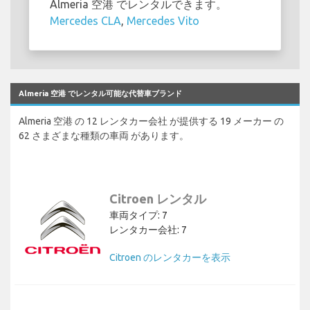
Almeria 空港 でレンタルできます。
Mercedes CLA
,
Mercedes Vito
Almeria 空港 でレンタル可能な代替車ブランド
Almeria 空港 の 12 レンタカー会社 が提供する 19 メーカー の
62 さまざまな種類の車両 があります。
Citroen レンタル
車両タイプ: 7
レンタカー会社: 7
Citroen のレンタカーを表示