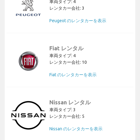
車両タイプ: 4
レンタカー会社: 3
Peugeot のレンタカーを表示
Fiat レンタル
車両タイプ: 4
レンタカー会社: 10
Fiat のレンタカーを表示
Nissan レンタル
車両タイプ: 3
レンタカー会社: 5
Nissan のレンタカーを表示