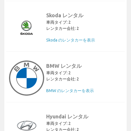
Skoda レンタル
車両タイプ: 2
レンタカー会社: 2
Skoda のレンタカーを表示
BMW レンタル
車両タイプ: 2
レンタカー会社: 2
BMW のレンタカーを表示
Hyundai レンタル
車両タイプ: 2
レンタカー会社: 2