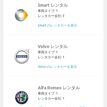
Smart レンタル
車両タイプ: 1
レンタカー会社: 3
Smart のレンタカーを表示
Volvo レンタル
車両タイプ: 1
レンタカー会社: 1
Volvo のレンタカーを表示
Alfa Romeo レンタル
車両タイプ: 1
レンタカー会社: 1