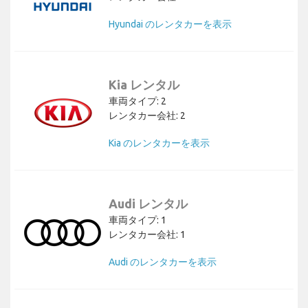
Hyundai のレンタカーを表示
Kia レンタル
車両タイプ: 2
レンタカー会社: 2
Kia のレンタカーを表示
Audi レンタル
車両タイプ: 1
レンタカー会社: 1
Audi のレンタカーを表示