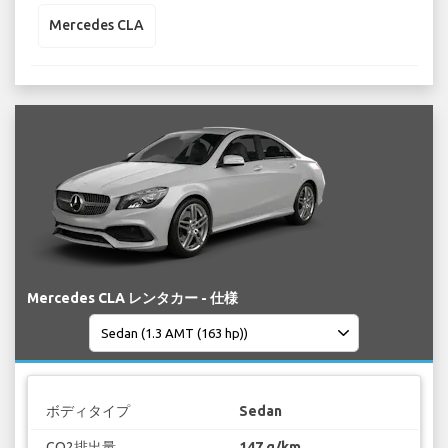
Mercedes CLA
Mercedes CLA レンタカー - 仕様
ボディタイプ
Sedan
CO2排出量
147 g/km