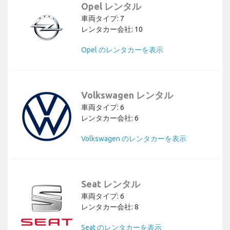
Opel レンタル
車両タイプ: 7
レンタカー会社: 10
Opel のレンタカーを表示
Volkswagen レンタル
車両タイプ: 6
レンタカー会社: 6
Volkswagen のレンタカーを表示
Seat レンタル
車両タイプ: 6
レンタカー会社: 8
Seat のレンタカーを表示