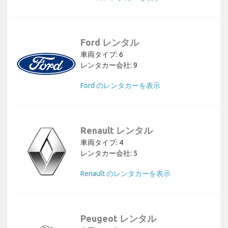
Ford レンタル
車両タイプ: 6
レンタカー会社: 9
Ford のレンタカーを表示
Renault レンタル
車両タイプ: 4
レンタカー会社: 5
Renault のレンタカーを表示
Peugeot レンタル