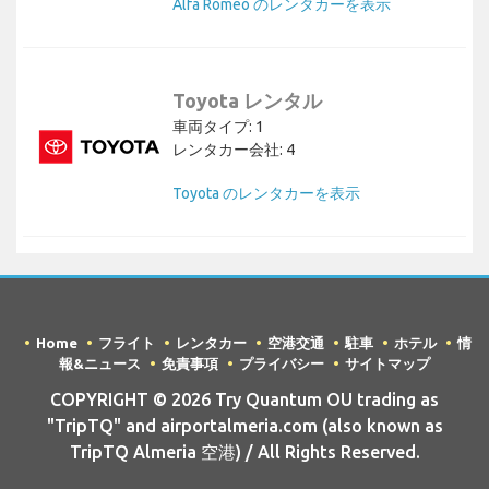
Alfa Romeo のレンタカーを表示
Toyota レンタル
車両タイプ: 1
レンタカー会社: 4
Toyota のレンタカーを表示
Home
フライト
レンタカー
空港交通
駐車
ホテル
情
報&ニュース
免責事項
プライバシー
サイトマップ
COPYRIGHT © 2026 Try Quantum OU trading as
"TripTQ" and airportalmeria.com (also known as
TripTQ Almeria 空港) / All Rights Reserved.