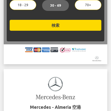
18 - 29
70+
30 - 69
検索
Mercedes - Almeria 空港