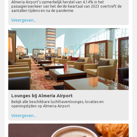
Almeria Airport's opmerkelijk herstel van 4,14% in het
passagiersverkeer van het derde kwartaal van 2023 overtreft de
aantallen tijdens en na de pandemie.
Weergeven...
Lounges bij Almeria Airport
Bekijk alle beschikbare luchthavenlounges, locaties en
openingstijden op Almeria Airport
Weergeven...