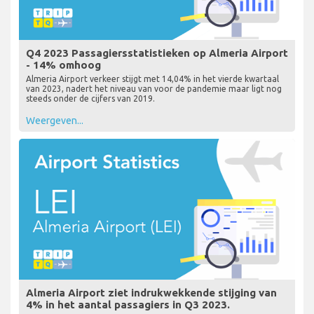
Q4 2023 Passagiersstatistieken op Almeria Airport
- 14% omhoog
Almeria Airport verkeer stijgt met 14,04% in het vierde kwartaal
van 2023, nadert het niveau van voor de pandemie maar ligt nog
steeds onder de cijfers van 2019.
Weergeven...
Almeria Airport ziet indrukwekkende stijging van
4% in het aantal passagiers in Q3 2023.