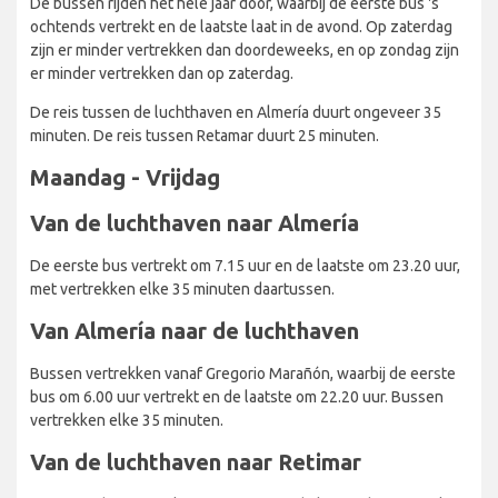
De bussen rijden het hele jaar door, waarbij de eerste bus 's
ochtends vertrekt en de laatste laat in de avond. Op zaterdag
zijn er minder vertrekken dan doordeweeks, en op zondag zijn
er minder vertrekken dan op zaterdag.
De reis tussen de luchthaven en Almería duurt ongeveer 35
minuten. De reis tussen Retamar duurt 25 minuten.
Maandag - Vrijdag
Van de luchthaven naar Almería
De eerste bus vertrekt om 7.15 uur en de laatste om 23.20 uur,
met vertrekken elke 35 minuten daartussen.
Van Almería naar de luchthaven
Bussen vertrekken vanaf Gregorio Marañón, waarbij de eerste
bus om 6.00 uur vertrekt en de laatste om 22.20 uur. Bussen
vertrekken elke 35 minuten.
Van de luchthaven naar Retimar