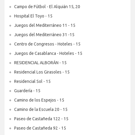
Campo de Fútbol - El Alquián 15, 20
Hospital El Toyo - 15
Juegos del Mediterráneo 11 - 15
Juegos del Mediterráneo 31 -15
Centro de Congresos - Hoteles - 15
Juegos de Casablanca - Hoteles - 15
RESIDENCIAL ALBORÁN - 15
Residencial Los Girasoles - 15
Residencial Sol - 15
Guardería - 15
Camino de los Espejos - 15
Camino de la Escuela 20 - 15
Paseo de Castañeda 122 - 15
Paseo de Castañeda 92 - 15