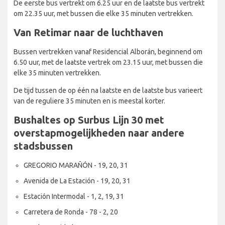
De eerste bus vertrekt om 6.25 uur en de laatste bus vertrekt
om 22.35 uur, met bussen die elke 35 minuten vertrekken.
Van Retimar naar de luchthaven
Bussen vertrekken vanaf Residencial Alborán, beginnend om
6.50 uur, met de laatste vertrek om 23.15 uur, met bussen die
elke 35 minuten vertrekken.
De tijd tussen de op één na laatste en de laatste bus varieert
van de reguliere 35 minuten en is meestal korter.
Bushaltes op Surbus Lijn 30 met
overstapmogelijkheden naar andere
stadsbussen
GREGORIO MARAÑÓN - 19, 20, 31
Avenida de La Estación - 19, 20, 31
Estación Intermodal - 1, 2, 19, 31
Carretera de Ronda - 78 - 2, 20