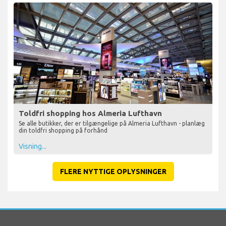
Toldfri shopping hos Almeria Lufthavn
Se alle butikker, der er tilgængelige på Almeria Lufthavn - planlæg
din toldfri shopping på forhånd
Visning...
FLERE NYTTIGE OPLYSNINGER