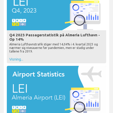
Q4 2023 Passagerstatistik på Almeria Lufthavn -
Op 14%
Almeria Lufthavnstrafik stiger med 14,04% i 4. kvartal 2023 og
nærmer sig niveauerne før pandemien, men er stadig under
tallene fra 2019.
Visning...