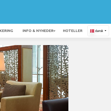
KERING
INFO & NYHEDER
HOTELLER
dansk