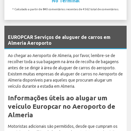
No Terminal
* Calculado a partir de 840 comentários recentes de 4562 total de comentários.
`
EUROPCAR Serviços de aluguer de carros em
Almeria Aeroporto
Ao chegar ao Aeroporto de Almeria, por favor, lembre-se de
recolher toda a sua bagagem na área de recolha de bagagens
antes de se dirigir à área de aluguer de carros do aeroporto.
Existem muitas empresas de aluguer de carros no Aeroporto de
Almeria disponíveis para aqueles que procuram alugar um
veículo durante a estadia em Almeria.
Informações úteis ao alugar um
veículo Europcar no Aeroporto de
Almeria
Motoristas adicionais são permitidos, desde que cumpram os