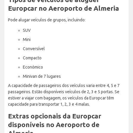
Europcar no Aeroporto de Almeria
Pode alugar veículos de grupos, incluindo:
SUV
Mini
Conversível
Compacto
Económico
Minivan de 7 lugares
A capacidade de passageiros dos veículos varia entre 4, 5 e 7
passageiros. Estão disponíveis veículos de 2, 3 e 5 portas. Se
estiver a viajar com bagagem, os veículos da Europcar têm
capacidade para transportar 1, 2, 3 e 4 malas.
Extras opcionais da Europcar
disponíveis no Aeroporto de