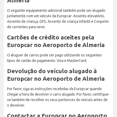
Almeria
O seguinte equipamento adicional também pode ser alugado
juntamente com um veículo da Europcar: Assento elevatório,
Assento de criança, GPS, Assento de criança infantil e Conjunto
de correntes para neve.
Cartões de crédito aceites pela
Europcar no Aeroporto de Almeria
O aluguer de carros pode ser pago utilizando os seguintes
tipos de cartão de pagamento: Visa e MasterCard.
Devolução do veículo alugado à
Europcar no Aeroporto de Almeria
Por favor, siga as instruções recebidas da Europcar quando
chegar a hora de devolver o carro alugado. Por favor, certifique-
se também de recolher os seus pertences do veículo antes de
o devolver.
Contactar a Europcar no Aeroporto