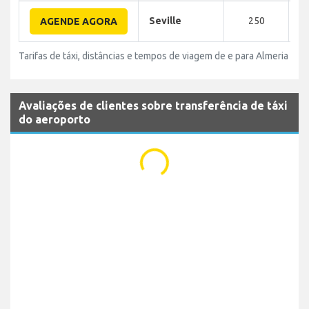
Seville
250
AGENDE AGORA
Tarifas de táxi, distâncias e tempos de viagem de e para Almeria Aero
Avaliações de clientes sobre transferência de táxi
do aeroporto
...