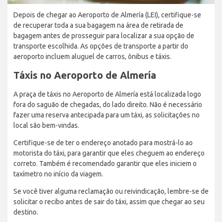
Depois de chegar ao Aeroporto de Almería (LEI), certifique-se
de recuperar toda a sua bagagem na área de retirada de
bagagem antes de prosseguir para localizar a sua opção de
transporte escolhida. As opções de transporte a partir do
aeroporto incluem aluguel de carros, ônibus e táxis.
Táxis no Aeroporto de Almería
A praça de táxis no Aeroporto de Almería está localizada logo
fora do saguão de chegadas, do lado direito. Não é necessário
fazer uma reserva antecipada para um táxi, as solicitações no
local são bem-vindas.
Certifique-se de ter o endereço anotado para mostrá-lo ao
motorista do táxi, para garantir que eles cheguem ao endereço
correto. Também é recomendado garantir que eles iniciem o
taxímetro no início da viagem.
Se você tiver alguma reclamação ou reivindicação, lembre-se de
solicitar o recibo antes de sair do táxi, assim que chegar ao seu
destino.