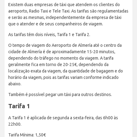
Existem duas empresas de táxi que atendem os clientes do
aeroporto, Radio Taxi e Tele Taxi. As tarifas são regulamentadas
e serão as mesmas, independentemente da empresa de táxi
que o atender e de seus companheiros de viagem.
As tarifas têm dois níveis, Tarifa 1 e Tarifa 2.
O tempo de viagem do Aeroporto de Almería até o centro da
cidade de Almería é de aproximadamente 15-20 minutos,
dependendo do tráfego no momento da viagem. A tarifa
geralmente fica em torno de 20-25€, dependendo da
localização exata da viagem, da quantidade de bagagem e do
horário da viagem, pois as tarifas variam conforme indicado
abaixo.
Também é possível pegar um táxi para outros destinos.
Tarifa 1
A Tarifa 1 é aplicada de segunda a sexta-feira, das 6h00 às
22h00.
Tarifa Mínima: 1,50€