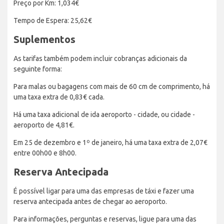
Preço por Km: 1,034€
Tempo de Espera: 25,62€
Suplementos
As tarifas também podem incluir cobranças adicionais da
seguinte forma:
Para malas ou bagagens com mais de 60 cm de comprimento, há
uma taxa extra de 0,83€ cada.
Há uma taxa adicional de ida aeroporto - cidade, ou cidade -
aeroporto de 4,81€.
Em 25 de dezembro e 1º de janeiro, há uma taxa extra de 2,07€
entre 00h00 e 8h00.
Reserva Antecipada
É possível ligar para uma das empresas de táxi e fazer uma
reserva antecipada antes de chegar ao aeroporto.
Para informações, perguntas e reservas, ligue para uma das