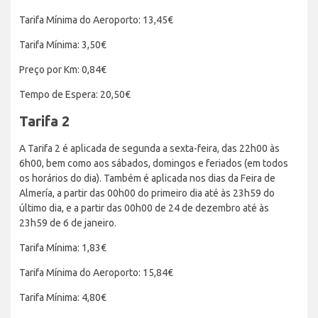
Tarifa Mínima do Aeroporto: 13,45€
Tarifa Mínima: 3,50€
Preço por Km: 0,84€
Tempo de Espera: 20,50€
Tarifa 2
A Tarifa 2 é aplicada de segunda a sexta-feira, das 22h00 às
6h00, bem como aos sábados, domingos e feriados (em todos
os horários do dia). Também é aplicada nos dias da Feira de
Almería, a partir das 00h00 do primeiro dia até às 23h59 do
último dia, e a partir das 00h00 de 24 de dezembro até às
23h59 de 6 de janeiro.
Tarifa Mínima: 1,83€
Tarifa Mínima do Aeroporto: 15,84€
Tarifa Mínima: 4,80€