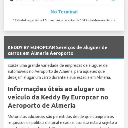
No Terminal
* Calculado a partir de 17 comentários recentes de 1343 total de comentários.
`
KEDDY BY EUROPCAR Serviços de aluguer de
carros em Almeria Aeroporto
Existe uma grande variedade de empresas de aluguer de
automóveis no Aeroporto de Almeria, para aqueles que
desejam alugar um carro durante a sua estadia em Almeria.
Informações úteis ao alugar um
veículo da Keddy By Europcar no
Aeroporto de Almeria
Motoristas adicionais são permitidos desde que cumpram os
requisitos da política do local e cada motorista estará sujeito a