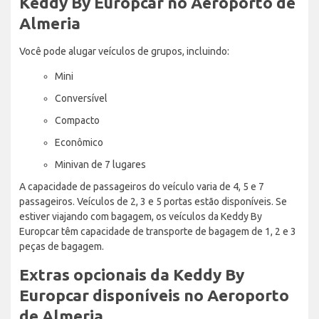
Keddy By Europcar no Aeroporto de
Almeria
Você pode alugar veículos de grupos, incluindo:
Mini
Conversível
Compacto
Econômico
Minivan de 7 lugares
A capacidade de passageiros do veículo varia de 4, 5 e 7
passageiros. Veículos de 2, 3 e 5 portas estão disponíveis. Se
estiver viajando com bagagem, os veículos da Keddy By
Europcar têm capacidade de transporte de bagagem de 1, 2 e 3
peças de bagagem.
Extras opcionais da Keddy By
Europcar disponíveis no Aeroporto
de Almeria.