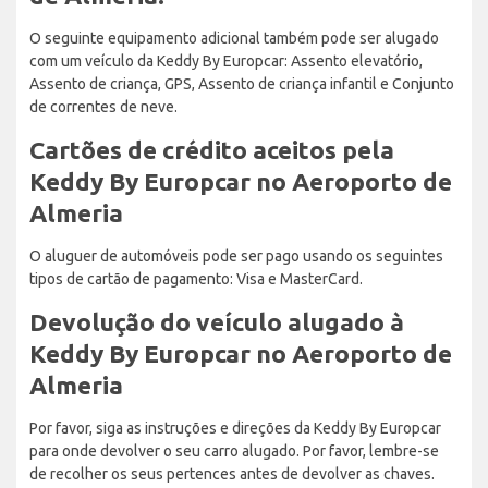
O seguinte equipamento adicional também pode ser alugado
com um veículo da Keddy By Europcar: Assento elevatório,
Assento de criança, GPS, Assento de criança infantil e Conjunto
de correntes de neve.
Cartões de crédito aceitos pela
Keddy By Europcar no Aeroporto de
Almeria
O aluguer de automóveis pode ser pago usando os seguintes
tipos de cartão de pagamento: Visa e MasterCard.
Devolução do veículo alugado à
Keddy By Europcar no Aeroporto de
Almeria
Por favor, siga as instruções e direções da Keddy By Europcar
para onde devolver o seu carro alugado. Por favor, lembre-se
de recolher os seus pertences antes de devolver as chaves.