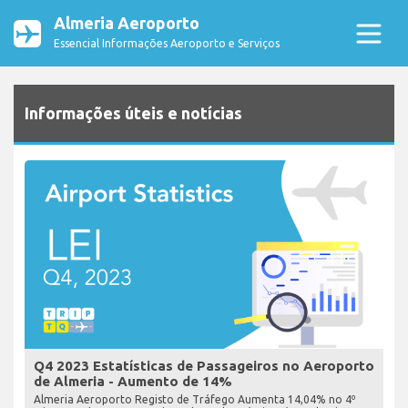
Almeria Aeroporto
Essencial Informações Aeroporto e Serviços
Informações úteis e notícias
Q4 2023 Estatísticas de Passageiros no Aeroporto
de Almeria - Aumento de 14%
Almeria Aeroporto Registo de Tráfego Aumenta 14,04% no 4º