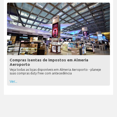
Compras isentas de impostos em Almeria
Aeroporto
Veja todas as lojas disponíveis em Almeria Aeroporto - planeje
suas compras duty free com antecedência
Ver...