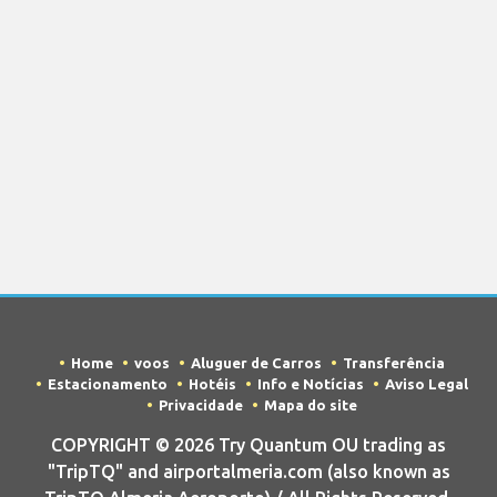
Home
voos
Aluguer de Carros
Transferência
Estacionamento
Hotéis
Info e Notícias
Aviso Legal
Privacidade
Mapa do site
COPYRIGHT © 2026 Try Quantum OU trading as
"TripTQ" and airportalmeria.com (also known as