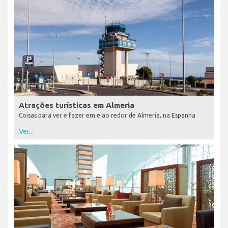
Atrações turísticas em Almeria
Coisas para ver e fazer em e ao redor de Almeria, na Espanha
Ver...