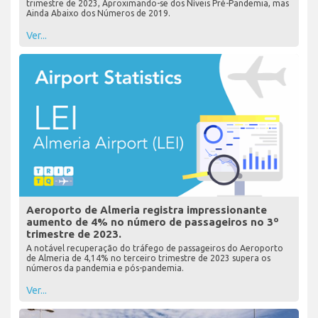
trimestre de 2023, Aproximando-se dos Níveis Pré-Pandemia, mas
Ainda Abaixo dos Números de 2019.
Ver...
Aeroporto de Almeria registra impressionante
aumento de 4% no número de passageiros no 3º
trimestre de 2023.
A notável recuperação do tráfego de passageiros do Aeroporto
de Almeria de 4,14% no terceiro trimestre de 2023 supera os
números da pandemia e pós-pandemia.
Ver...